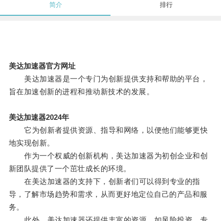
简介
排行
美达加速器官方网址
美达加速器是一个专门为创新提供支持和帮助的平台，
旨在加速创新的进程和推动新技术的发展。
美达加速器2024年
它为创新者提供资源、指导和网络，以便他们能够更快
地实现创新。
作为一个权威的创新机构，美达加速器为初创企业和创
新团队提供了一个茁壮成长的环境。
在美达加速器的支持下，创新者们可以得到专业的指
导，了解市场趋势和需求，从而更好地定位自己的产品和服
务。
此外，美达加速器还提供丰富的资源，如风险投资、专