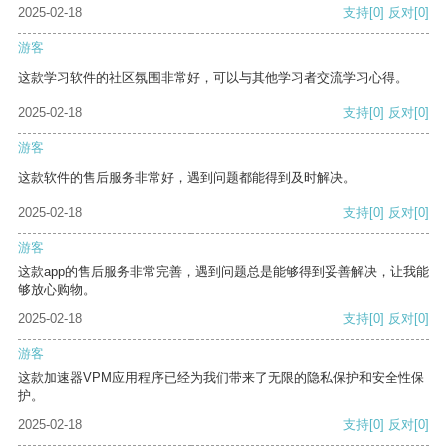
2025-02-18
支持
[0]
反对
[0]
游客
这款学习软件的社区氛围非常好，可以与其他学习者交流学习心得。
2025-02-18
支持
[0]
反对
[0]
游客
这款软件的售后服务非常好，遇到问题都能得到及时解决。
2025-02-18
支持
[0]
反对
[0]
游客
这款app的售后服务非常完善，遇到问题总是能够得到妥善解决，让我能
够放心购物。
2025-02-18
支持
[0]
反对
[0]
游客
这款加速器VPM应用程序已经为我们带来了无限的隐私保护和安全性保
护。
2025-02-18
支持
[0]
反对
[0]