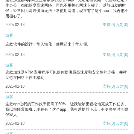
作办公，都能畅享高速网络，再也不用担心网速卡顿了。以前出差的时
候，经常因为网速慢而无法正常使用网络，现在有了这个app，我再也不
用担心了。
2025-02-18
支持
[0]
反对
[0]
游客
这款软件的设计非常人性化，使用起来非常方便。
2025-02-18
支持
[0]
反对
[0]
游客
这款加速器VPM应用程序可以给你提供最高速度和安全性的连接，并帮
助你在网络上自由移动。
2025-02-18
支持
[0]
反对
[0]
游客
这款app让我的工作效率提高了50%，让我能够更轻松地完成工作任务。
我以前经常加班，现在有了这个app，我可以提前下班，有更多的时间陪
伴家人。
2025-02-18
支持
[0]
反对
[0]
游客