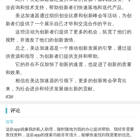
业咨询和技术支持，帮助创新者们快速落地和迭代产品。
美达加速器通过组织创业比赛和创新峰会等活动，为创
新者们提供了一个展示自己才华和交流合作的平台。
这些活动为创新者们提供了更多的机会，拓宽了他们的
视野，并激发了他们的创新激情。
总之，美达加速器是一个推动创新发展的引擎，通过提
供资源和指导，为创新者们提供支持和帮助。
它的存在不仅加快了创新的速度，也促进了创新的质量
和效果。
相信在美达加速器的引领下，更多的创新将会孕育出
来，为社会进步和经济发展做出新的贡献。
#3#
评论
游客
这款app就像我的私人助理，随时随地为我的办公提供帮助。我经常需要
查找资料，这款app的搜索功能非常强大，能够快速找到我需要的信息。