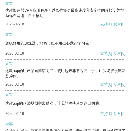
游客
这款加速器VPM应用程序可以给你提供最高速度和安全性的连接，并帮
助你在网络上自由移动。
2025-02-18
支持
[0]
反对
[0]
游客
超级好用的加速器，妈妈再也不用担心我的学习啦！
2025-02-18
支持
[0]
反对
[0]
游客
这款app的用户界面简洁明了，使用起来非常容易上手，让我能够快速熟
悉操作。
2025-02-18
支持
[0]
反对
[0]
游客
这款app的路线规划非常精准，让我能够快速到达目的地。
2025-02-18
支持
[0]
反对
[0]
游客
这款加速器app简直是居家旅行必备神器，无论是看视频、玩游戏还是工