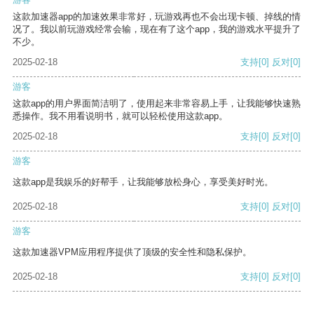
这款加速器app的加速效果非常好，玩游戏再也不会出现卡顿、掉线的情
况了。我以前玩游戏经常会输，现在有了这个app，我的游戏水平提升了
不少。
2025-02-18
支持
[0]
反对
[0]
游客
这款app的用户界面简洁明了，使用起来非常容易上手，让我能够快速熟
悉操作。我不用看说明书，就可以轻松使用这款app。
2025-02-18
支持
[0]
反对
[0]
游客
这款app是我娱乐的好帮手，让我能够放松身心，享受美好时光。
2025-02-18
支持
[0]
反对
[0]
游客
这款加速器VPM应用程序提供了顶级的安全性和隐私保护。
2025-02-18
支持
[0]
反对
[0]