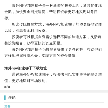
海外NPV加速梯子是一种新型的投资工具，通过优化现
金流，加快资金回报速度，帮助投资者更好地实现财务目
标。
相比传统投资方式，海外NPV加速梯子能够更好地管理
风险，提高资金利用效率。
投资者可以根据自身需求选择不同的加速方案，灵活调
整投资组合，获得更快的资金回报。
海外NPV加速梯子为投资者提供了更多选择，帮助他们
更好地把握投资机会，实现更高的资金增值。
海外npv加速梯子下载地址
通过海外NPV加速梯子，投资者可以实现更快的资金增
值，更好地应对市场波动。
#3#
评论
游客