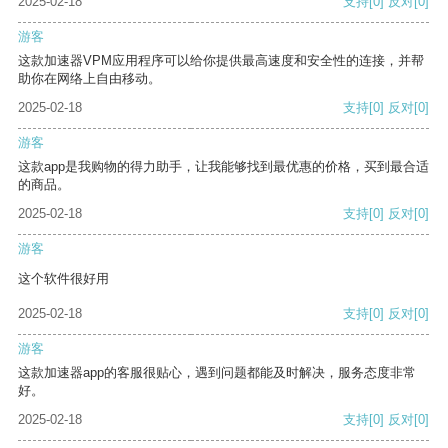
2025-02-18
支持
[0]
反对
[0]
游客
这款加速器VPM应用程序可以给你提供最高速度和安全性的连接，并帮
助你在网络上自由移动。
2025-02-18
支持
[0]
反对
[0]
游客
这款app是我购物的得力助手，让我能够找到最优惠的价格，买到最合适
的商品。
2025-02-18
支持
[0]
反对
[0]
游客
这个软件很好用
2025-02-18
支持
[0]
反对
[0]
游客
这款加速器app的客服很贴心，遇到问题都能及时解决，服务态度非常
好。
2025-02-18
支持
[0]
反对
[0]