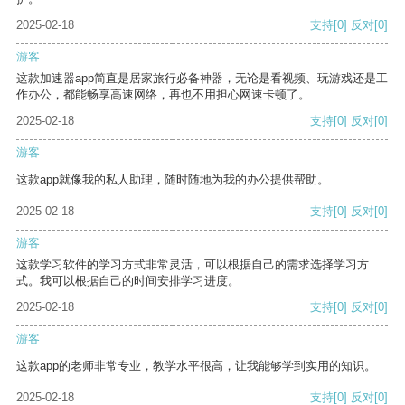
2025-02-18
支持
[0]
反对
[0]
游客
这款加速器app简直是居家旅行必备神器，无论是看视频、玩游戏还是工
作办公，都能畅享高速网络，再也不用担心网速卡顿了。
2025-02-18
支持
[0]
反对
[0]
游客
这款app就像我的私人助理，随时随地为我的办公提供帮助。
2025-02-18
支持
[0]
反对
[0]
游客
这款学习软件的学习方式非常灵活，可以根据自己的需求选择学习方
式。我可以根据自己的时间安排学习进度。
2025-02-18
支持
[0]
反对
[0]
游客
这款app的老师非常专业，教学水平很高，让我能够学到实用的知识。
2025-02-18
支持
[0]
反对
[0]