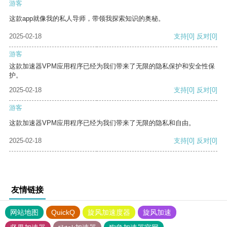
游客
这款app就像我的私人导师，带领我探索知识的奥秘。
2025-02-18
支持
[0]
反对
[0]
游客
这款加速器VPM应用程序已经为我们带来了无限的隐私保护和安全性保
护。
2025-02-18
支持
[0]
反对
[0]
游客
这款加速器VPM应用程序已经为我们带来了无限的隐私和自由。
2025-02-18
支持
[0]
反对
[0]
友情链接
网站地图
QuickQ
旋风加速度器
旋风加速