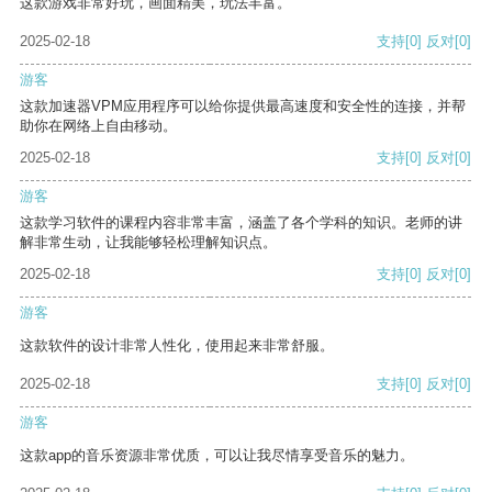
这款游戏非常好玩，画面精美，玩法丰富。
2025-02-18
支持
[0]
反对
[0]
游客
这款加速器VPM应用程序可以给你提供最高速度和安全性的连接，并帮
助你在网络上自由移动。
2025-02-18
支持
[0]
反对
[0]
游客
这款学习软件的课程内容非常丰富，涵盖了各个学科的知识。老师的讲
解非常生动，让我能够轻松理解知识点。
2025-02-18
支持
[0]
反对
[0]
游客
这款软件的设计非常人性化，使用起来非常舒服。
2025-02-18
支持
[0]
反对
[0]
游客
这款app的音乐资源非常优质，可以让我尽情享受音乐的魅力。