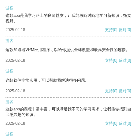
游客
这款app是我学习路上的良师益友，让我能够随时随地学习新知识，拓宽
视野。
2025-02-18
支持
[0]
反对
[0]
游客
这款加速器VPM应用程序可以给你提供全球覆盖和最高安全性的连接。
2025-02-18
支持
[0]
反对
[0]
游客
这款软件非常实用，可以帮助我解决很多问题。
2025-02-18
支持
[0]
反对
[0]
游客
这款app的课程非常丰富，可以满足我不同的学习需求，让我能够找到自
己感兴趣的知识。
2025-02-18
支持
[0]
反对
[0]
游客