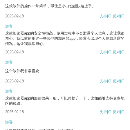
这款软件的操作非常简单，即使是小白也能快速上手。
2025-02-18
支持
[0]
反对
[0]
游客
这款加速器app的安全性很高，使用过程中不会泄露个人信息，这让我很
放心。我以前使用过一些其他的加速器app，经常会出现个人信息泄露的
情况，这让我非常担心。
2025-02-18
支持
[0]
反对
[0]
游客
这个软件我非常喜欢
2025-02-18
支持
[0]
反对
[0]
游客
这款加速器app的加速效果一般，可以再提升一下，比如能够支持更多地
区的线路。
2025-02-18
支持
[0]
反对
[0]
游客