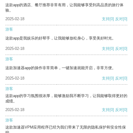
这款app的酒店、餐厅推荐非常有用，让我能够享受到高品质的旅行体
验。
2025-02-18
支持
[0]
反对
[0]
游客
这款app是我娱乐的好帮手，让我能够放松身心，享受美好时光。
2025-02-18
支持
[0]
反对
[0]
游客
这款加速器app的操作非常简单，一键加速就能开启，非常方便。
2025-02-18
支持
[0]
反对
[0]
游客
这款app的学习氛围很浓厚，能够激励我不断学习，让我能够取得更好的
成绩。
2025-02-18
支持
[0]
反对
[0]
游客
这款加速器VPM应用程序已经为我们带来了无限的隐私保护和安全性保
护。