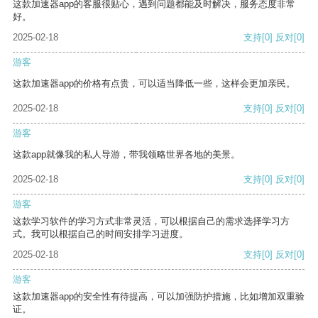
这款加速器app的客服很贴心，遇到问题都能及时解决，服务态度非常
好。
2025-02-18
支持
[0]
反对
[0]
游客
这款加速器app的价格有点贵，可以适当降低一些，这样会更加亲民。
2025-02-18
支持
[0]
反对
[0]
游客
这款app就像我的私人导游，带我领略世界各地的美景。
2025-02-18
支持
[0]
反对
[0]
游客
这款学习软件的学习方式非常灵活，可以根据自己的需求选择学习方
式。我可以根据自己的时间安排学习进度。
2025-02-18
支持
[0]
反对
[0]
游客
这款加速器app的安全性有待提高，可以加强防护措施，比如增加双重验
证。