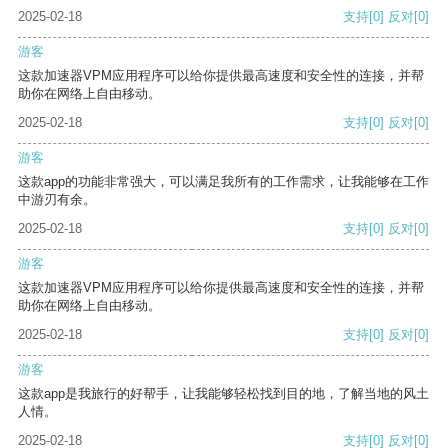
2025-02-18
支持
[0]
反对
[0]
游客
这款加速器VPM应用程序可以给你提供最高速度和安全性的连接，并帮
助你在网络上自由移动。
2025-02-18
支持
[0]
反对
[0]
游客
这款app的功能非常强大，可以满足我所有的工作需求，让我能够在工作
中游刃有余。
2025-02-18
支持
[0]
反对
[0]
游客
这款加速器VPM应用程序可以给你提供最高速度和安全性的连接，并帮
助你在网络上自由移动。
2025-02-18
支持
[0]
反对
[0]
游客
这款app是我旅行的好帮手，让我能够轻松找到目的地，了解当地的风土
人情。
2025-02-18
支持
[0]
反对
[0]