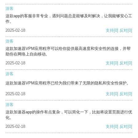
游客
这款app的客服非常专业，遇到问题总是能够及时解决，让我能够安心工
作。
2025-02-18
支持
[0]
反对
[0]
游客
这款加速器VPM应用程序可以给你提供最高速度和安全性的连接，并帮
助你在网络上自由移动。
2025-02-18
支持
[0]
反对
[0]
游客
这款加速器VPM应用程序已经为我们带来了无限的隐私和安全性保护。
2025-02-18
支持
[0]
反对
[0]
游客
这款加速器app的操作有点复杂，可以简化一下，比如将设置页面进行优
化。
2025-02-18
支持
[0]
反对
[0]