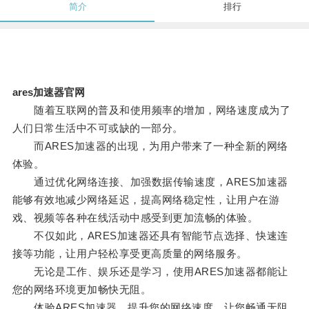
简介
排行
ares加速器官网
随着互联网的普及和使用频率的增加，网络速度成为了
人们日常生活中不可或缺的一部分。
而ARES加速器的出现，为用户带来了一种全新的网络
体验。
通过优化网络连接、加强数据传输速度，ARES加速器
能够有效地减少网络延迟，提高网络稳定性，让用户在游
戏、视频等各种在线活动中感受到更加流畅的体验。
不仅如此，ARES加速器还具有智能节点选择、快速连
接等功能，让用户轻松享受更高质量的网络服务。
无论是工作、娱乐还是学习，使用ARES加速器都能让
您的网络环境更加畅快无阻。
体验ARES加速器，提升您的网络速度，让您畅通无阻