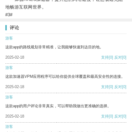
地畅游互联网世界。
#3#
评论
游客
这款app的路线规划非常精准，让我能够快速到达目的地。
2025-02-18
支持
[0]
反对
[0]
游客
这款加速器VPM应用程序可以给你提供全球覆盖和最高安全性的连接。
2025-02-18
支持
[0]
反对
[0]
游客
这款app的用户评论非常真实，可以帮助我做出更准确的选择。
2025-02-18
支持
[0]
反对
[0]
游客