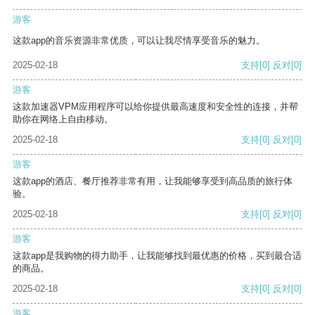
游客
这款app的音乐资源非常优质，可以让我尽情享受音乐的魅力。
2025-02-18
支持
[0]
反对
[0]
游客
这款加速器VPM应用程序可以给你提供最高速度和安全性的连接，并帮
助你在网络上自由移动。
2025-02-18
支持
[0]
反对
[0]
游客
这款app的酒店、餐厅推荐非常有用，让我能够享受到高品质的旅行体
验。
2025-02-18
支持
[0]
反对
[0]
游客
这款app是我购物的得力助手，让我能够找到最优惠的价格，买到最合适
的商品。
2025-02-18
支持
[0]
反对
[0]
游客