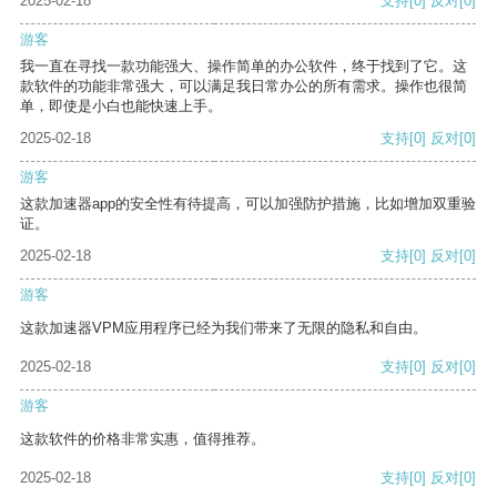
2025-02-18
支持
[0]
反对
[0]
游客
我一直在寻找一款功能强大、操作简单的办公软件，终于找到了它。这
款软件的功能非常强大，可以满足我日常办公的所有需求。操作也很简
单，即使是小白也能快速上手。
2025-02-18
支持
[0]
反对
[0]
游客
这款加速器app的安全性有待提高，可以加强防护措施，比如增加双重验
证。
2025-02-18
支持
[0]
反对
[0]
游客
这款加速器VPM应用程序已经为我们带来了无限的隐私和自由。
2025-02-18
支持
[0]
反对
[0]
游客
这款软件的价格非常实惠，值得推荐。
2025-02-18
支持
[0]
反对
[0]