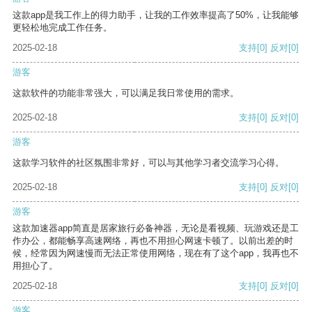
这款app是我工作上的得力助手，让我的工作效率提高了50%，让我能够
更轻松地完成工作任务。
2025-02-18
支持
[0]
反对
[0]
游客
这款软件的功能非常强大，可以满足我日常使用的需求。
2025-02-18
支持
[0]
反对
[0]
游客
这款学习软件的社区氛围非常好，可以与其他学习者交流学习心得。
2025-02-18
支持
[0]
反对
[0]
游客
这款加速器app简直是居家旅行必备神器，无论是看视频、玩游戏还是工
作办公，都能畅享高速网络，再也不用担心网速卡顿了。以前出差的时
候，经常因为网速慢而无法正常使用网络，现在有了这个app，我再也不
用担心了。
2025-02-18
支持
[0]
反对
[0]
游客