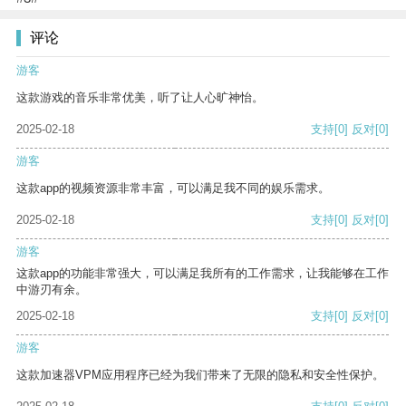
评论
游客
这款游戏的音乐非常优美，听了让人心旷神怡。
2025-02-18
支持
[0]
反对
[0]
游客
这款app的视频资源非常丰富，可以满足我不同的娱乐需求。
2025-02-18
支持
[0]
反对
[0]
游客
这款app的功能非常强大，可以满足我所有的工作需求，让我能够在工作
中游刃有余。
2025-02-18
支持
[0]
反对
[0]
游客
这款加速器VPM应用程序已经为我们带来了无限的隐私和安全性保护。