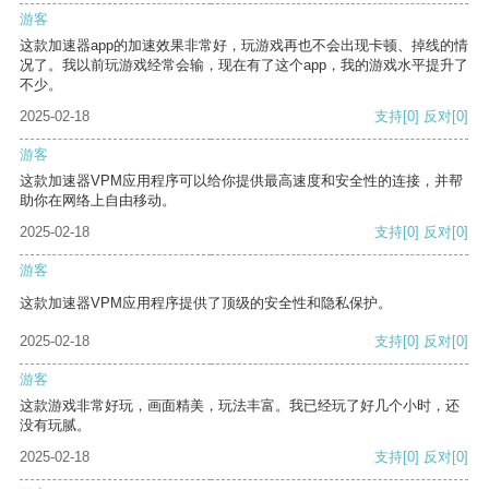
游客
这款加速器app的加速效果非常好，玩游戏再也不会出现卡顿、掉线的情
况了。我以前玩游戏经常会输，现在有了这个app，我的游戏水平提升了
不少。
2025-02-18
支持
[0]
反对
[0]
游客
这款加速器VPM应用程序可以给你提供最高速度和安全性的连接，并帮
助你在网络上自由移动。
2025-02-18
支持
[0]
反对
[0]
游客
这款加速器VPM应用程序提供了顶级的安全性和隐私保护。
2025-02-18
支持
[0]
反对
[0]
游客
这款游戏非常好玩，画面精美，玩法丰富。我已经玩了好几个小时，还
没有玩腻。
2025-02-18
支持
[0]
反对
[0]