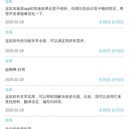
游客
这款加速器app的加速效果还是不错的，但偶尔也会出现卡顿的情况，希
望开发者能够优化一下。
2025-02-18
支持
[0]
反对
[0]
游客
这款软件的功能非常全面，可以满足我所有需求。
2025-02-18
支持
[0]
反对
[0]
游客
超棒啊 好用
2025-02-18
支持
[0]
反对
[0]
游客
这款软件非常实用，可以帮助我解决很多问题。比如，我可以使用它来
查找资料、翻译语言、编写代码等。
2025-02-18
支持
[0]
反对
[0]
游客
这个软件很好用