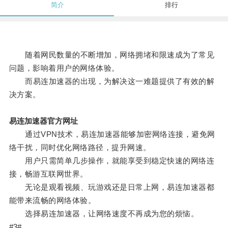
简介
排行
随着网民数量的不断增加，网络拥堵和限速成为了常见
问题，影响着用户的网络体验。
而易连加速器的出现，为解决这一难题提供了有效的解
决方案。
易连加速器官方网址
通过VPN技术，易连加速器能够加密网络连接，避免网
络干扰，同时优化网络路径，提升网速。
用户只需简单几步操作，就能享受到稳定快速的网络连
接，畅游互联网世界。
无论是观看视频、玩游戏还是日常上网，易连加速器都
能带来流畅的网络体验。
选择易连加速器，让网络速度不再成为您的烦恼。
#3#