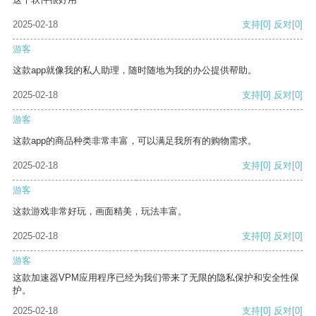
2025-02-18
支持
[0]
反对
[0]
游客
这款app就像我的私人助理，随时随地为我的办公提供帮助。
2025-02-18
支持
[0]
反对
[0]
游客
这款app的商品种类非常丰富，可以满足我所有的购物需求。
2025-02-18
支持
[0]
反对
[0]
游客
这款游戏非常好玩，画面精美，玩法丰富。
2025-02-18
支持
[0]
反对
[0]
游客
这款加速器VPM应用程序已经为我们带来了无限的隐私保护和安全性保
护。
2025-02-18
支持
[0]
反对
[0]