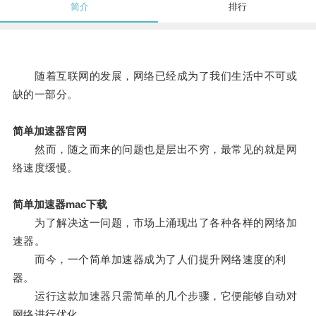
简介
排行
随着互联网的发展，网络已经成为了我们生活中不可或
缺的一部分。
简单加速器官网
然而，随之而来的问题也是层出不穷，最常见的就是网
络速度缓慢。
简单加速器mac下载
为了解决这一问题，市场上涌现出了各种各样的网络加
速器。
而今，一个简单加速器成为了人们提升网络速度的利
器。
运行这款加速器只需简单的几个步骤，它便能够自动对
网络进行优化。