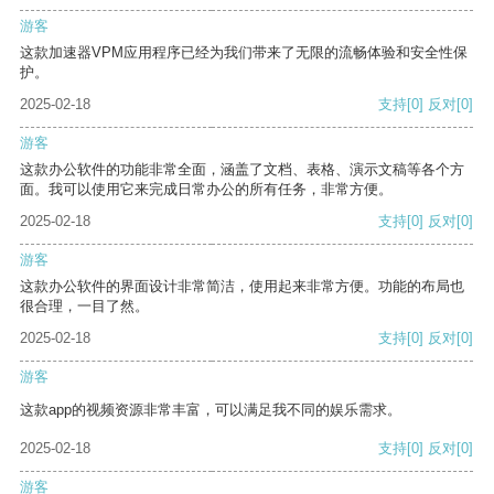
游客
这款加速器VPM应用程序已经为我们带来了无限的流畅体验和安全性保
护。
2025-02-18
支持
[0]
反对
[0]
游客
这款办公软件的功能非常全面，涵盖了文档、表格、演示文稿等各个方
面。我可以使用它来完成日常办公的所有任务，非常方便。
2025-02-18
支持
[0]
反对
[0]
游客
这款办公软件的界面设计非常简洁，使用起来非常方便。功能的布局也
很合理，一目了然。
2025-02-18
支持
[0]
反对
[0]
游客
这款app的视频资源非常丰富，可以满足我不同的娱乐需求。
2025-02-18
支持
[0]
反对
[0]
游客