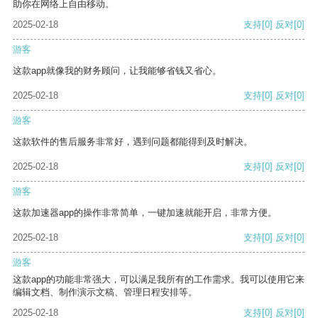
助你在网络上自由移动。
2025-02-18
支持
[0]
反对
[0]
游客
这款app就像我的财务顾问，让我能够省钱又省心。
2025-02-18
支持
[0]
反对
[0]
游客
这款软件的售后服务非常好，遇到问题都能得到及时解决。
2025-02-18
支持
[0]
反对
[0]
游客
这款加速器app的操作非常简单，一键加速就能开启，非常方便。
2025-02-18
支持
[0]
反对
[0]
游客
这款app的功能非常强大，可以满足我所有的工作需求。我可以使用它来
编辑文档、制作演示文稿、管理日程安排等。
2025-02-18
支持
[0]
反对
[0]