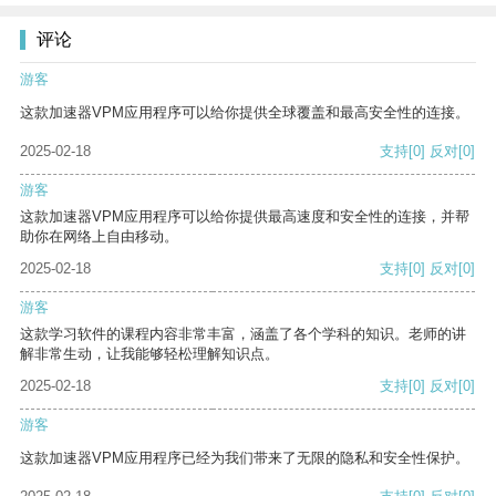
评论
游客
这款加速器VPM应用程序可以给你提供全球覆盖和最高安全性的连接。
2025-02-18
支持
[0]
反对
[0]
游客
这款加速器VPM应用程序可以给你提供最高速度和安全性的连接，并帮
助你在网络上自由移动。
2025-02-18
支持
[0]
反对
[0]
游客
这款学习软件的课程内容非常丰富，涵盖了各个学科的知识。老师的讲
解非常生动，让我能够轻松理解知识点。
2025-02-18
支持
[0]
反对
[0]
游客
这款加速器VPM应用程序已经为我们带来了无限的隐私和安全性保护。