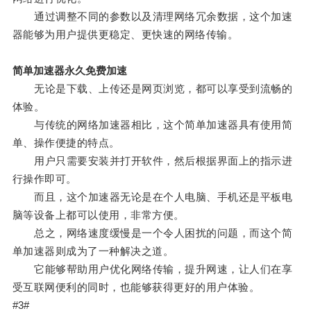
通过调整不同的参数以及清理网络冗余数据，这个加速
器能够为用户提供更稳定、更快速的网络传输。
简单加速器永久免费加速
无论是下载、上传还是网页浏览，都可以享受到流畅的
体验。
与传统的网络加速器相比，这个简单加速器具有使用简
单、操作便捷的特点。
用户只需要安装并打开软件，然后根据界面上的指示进
行操作即可。
而且，这个加速器无论是在个人电脑、手机还是平板电
脑等设备上都可以使用，非常方便。
总之，网络速度缓慢是一个令人困扰的问题，而这个简
单加速器则成为了一种解决之道。
它能够帮助用户优化网络传输，提升网速，让人们在享
受互联网便利的同时，也能够获得更好的用户体验。
#3#