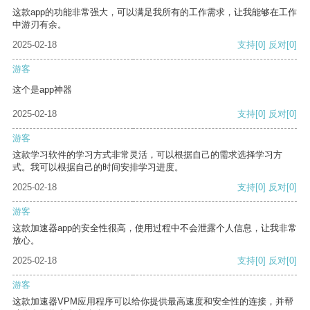
这款app的功能非常强大，可以满足我所有的工作需求，让我能够在工作
中游刃有余。
2025-02-18
支持
[0]
反对
[0]
游客
这个是app神器
2025-02-18
支持
[0]
反对
[0]
游客
这款学习软件的学习方式非常灵活，可以根据自己的需求选择学习方
式。我可以根据自己的时间安排学习进度。
2025-02-18
支持
[0]
反对
[0]
游客
这款加速器app的安全性很高，使用过程中不会泄露个人信息，让我非常
放心。
2025-02-18
支持
[0]
反对
[0]
游客
这款加速器VPM应用程序可以给你提供最高速度和安全性的连接，并帮