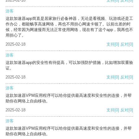
2025-02-18
支持
[0]
反对
[0]
游客
这款加速器app简直是居家旅行必备神器，无论是看视频、玩游戏还是工
作办公，都能畅享高速网络，再也不用担心网速卡顿了。以前出差的时
候，经常因为网速慢而无法正常使用网络，现在有了这个app，我再也不
用担心了。
2025-02-18
支持
[0]
反对
[0]
游客
这款加速器app的安全性有待提高，可以加强防护措施，比如增加双重验
证。
2025-02-18
支持
[0]
反对
[0]
游客
这款加速器VPM应用程序可以给你提供最高速度和安全性的连接，并帮
助你在网络上自由移动。
2025-02-18
支持
[0]
反对
[0]
游客
这款加速器VPM应用程序可以给你提供最高速度和安全性的连接，并帮
助你在网络上自由移动。