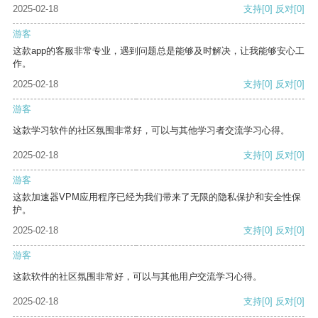
2025-02-18
支持
[0]
反对
[0]
游客
这款app的客服非常专业，遇到问题总是能够及时解决，让我能够安心工
作。
2025-02-18
支持
[0]
反对
[0]
游客
这款学习软件的社区氛围非常好，可以与其他学习者交流学习心得。
2025-02-18
支持
[0]
反对
[0]
游客
这款加速器VPM应用程序已经为我们带来了无限的隐私保护和安全性保
护。
2025-02-18
支持
[0]
反对
[0]
游客
这款软件的社区氛围非常好，可以与其他用户交流学习心得。
2025-02-18
支持
[0]
反对
[0]