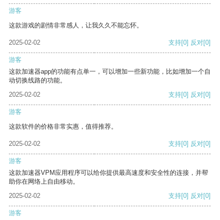
游客
这款游戏的剧情非常感人，让我久久不能忘怀。
2025-02-02
支持
[0]
反对
[0]
游客
这款加速器app的功能有点单一，可以增加一些新功能，比如增加一个自
动切换线路的功能。
2025-02-02
支持
[0]
反对
[0]
游客
这款软件的价格非常实惠，值得推荐。
2025-02-02
支持
[0]
反对
[0]
游客
这款加速器VPM应用程序可以给你提供最高速度和安全性的连接，并帮
助你在网络上自由移动。
2025-02-02
支持
[0]
反对
[0]
游客