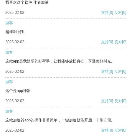
我喜欢这个软件 作者加油
2025-02-02
支持
[0]
反对
[0]
游客
超棒啊 好用
2025-02-02
支持
[0]
反对
[0]
游客
这款app是我娱乐的好帮手，让我能够放松身心，享受美好时光。
2025-02-02
支持
[0]
反对
[0]
游客
这个是app神器
2025-02-02
支持
[0]
反对
[0]
游客
这款加速器app的操作非常简单，一键加速就能开启，非常方便。
2025-02-02
支持
[0]
反对
[0]