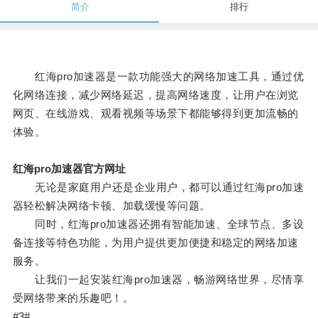
简介
排行
红海pro加速器是一款功能强大的网络加速工具，通过优
化网络连接，减少网络延迟，提高网络速度，让用户在浏览
网页、在线游戏、观看视频等场景下都能够得到更加流畅的
体验。
红海pro加速器官方网址
无论是家庭用户还是企业用户，都可以通过红海pro加速
器轻松解决网络卡顿、加载缓慢等问题。
同时，红海pro加速器还拥有智能加速、全球节点、多设
备连接等特色功能，为用户提供更加便捷和稳定的网络加速
服务。
让我们一起安装红海pro加速器，畅游网络世界，尽情享
受网络带来的乐趣吧！。
#3#