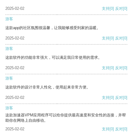
2025-02-02
支持
[0]
反对
[0]
游客
这款app的社区氛围很温馨，让我能够感受到家的温暖。
2025-02-02
支持
[0]
反对
[0]
游客
这款软件的功能非常强大，可以满足我日常使用的需求。
2025-02-02
支持
[0]
反对
[0]
游客
这款软件的设计非常人性化，使用起来非常方便。
2025-02-02
支持
[0]
反对
[0]
游客
这款加速器VPM应用程序可以给你提供最高速度和安全性的连接，并帮
助你在网络上自由移动。
2025-02-02
支持
[0]
反对
[0]