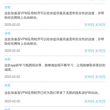
游客
这款加速器VPM应用程序可以给你提供最高速度和安全性的连接，并帮
助你在网络上自由移动。
2025-02-02
支持
[0]
反对
[0]
游客
这款加速器VPM应用程序可以给你提供最高速度和安全性的连接，并帮
助你在网络上自由移动。
2025-02-02
支持
[0]
反对
[0]
游客
这款app的学习氛围很浓厚，能够激励我不断学习，让我能够取得更好的
成绩。
2025-02-02
支持
[0]
反对
[0]
游客
这款加速器VPM应用程序已经为我们带来了无限的隐私保护和自由。
2025-02-02
支持
[0]
反对
[0]
游客