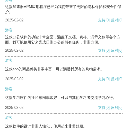
这款加速器VPM应用程序已经为我们带来了无限的隐私保护和安全性保
护。
2025-02-02
支持
[0]
反对
[0]
游客
这款办公软件的功能非常全面，涵盖了文档、表格、演示文稿等各个方
面。我可以使用它来完成日常办公的所有任务，非常方便。
2025-02-02
支持
[0]
反对
[0]
游客
这款app的商品种类非常丰富，可以满足我所有的购物需求。
2025-02-02
支持
[0]
反对
[0]
游客
这款学习软件的社区氛围非常好，可以与其他学习者交流学习心得。
2025-02-02
支持
[0]
反对
[0]
游客
这款软件的设计非常人性化，使用起来非常舒服。