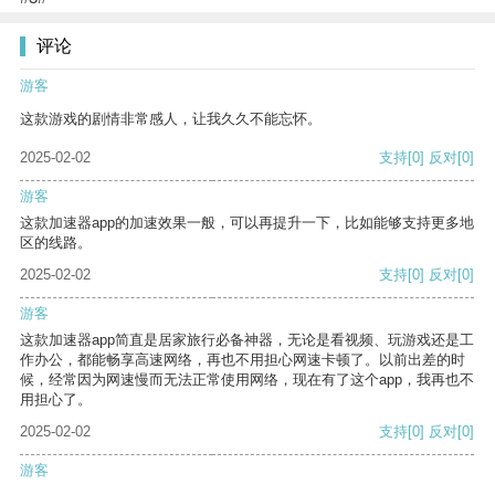
评论
游客
这款游戏的剧情非常感人，让我久久不能忘怀。
2025-02-02
支持
[0]
反对
[0]
游客
这款加速器app的加速效果一般，可以再提升一下，比如能够支持更多地
区的线路。
2025-02-02
支持
[0]
反对
[0]
游客
这款加速器app简直是居家旅行必备神器，无论是看视频、玩游戏还是工
作办公，都能畅享高速网络，再也不用担心网速卡顿了。以前出差的时
候，经常因为网速慢而无法正常使用网络，现在有了这个app，我再也不
用担心了。
2025-02-02
支持
[0]
反对
[0]
游客