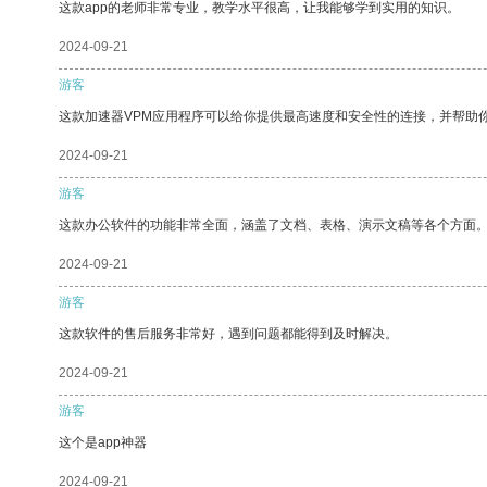
这款app的老师非常专业，教学水平很高，让我能够学到实用的知识。
2024-09-21
游客
这款加速器VPM应用程序可以给你提供最高速度和安全性的连接，并帮助
2024-09-21
游客
这款办公软件的功能非常全面，涵盖了文档、表格、演示文稿等各个方面
2024-09-21
游客
这款软件的售后服务非常好，遇到问题都能得到及时解决。
2024-09-21
游客
这个是app神器
2024-09-21