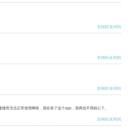
支持
[0]
反对
[0]
支持
[0]
反对
[0]
支持
[0]
反对
[0]
速慢而无法正常使用网络，现在有了这个app，我再也不用担心了。
支持
[0]
反对
[0]