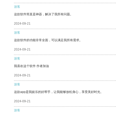
游客
这款软件简直是神器，解决了我所有问题。
2024-09-21
游客
这款软件的功能非常全面，可以满足我所有需求。
2024-09-21
游客
我喜欢这个软件 作者加油
2024-09-21
游客
这款app是我娱乐的好帮手，让我能够放松身心，享受美好时光。
2024-09-21
游客