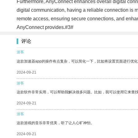
Furthermore, AnyConnect enhances overall digital connec
digital communication, having a reliable connection is m
remote access, ensuring secure connections, and enhanci
AnyConnect provides.#3#
评论
游客
这款加速器app的操作有点复杂，可以简化一下，比如将设置页面进行优化
2024-09-21
游客
这款软件非常实用，可以帮助我解决很多问题。比如，我可以使用它来查
2024-09-21
游客
这款游戏的音乐非常优美，听了让人心旷神怡。
2024-09-21