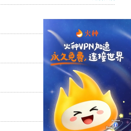
支持
[0]
反对
[0]
支持
[0]
反对
[0]
支持
[0]
反对
[0]
支持
[0]
反对
[0]