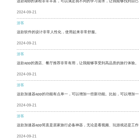
这款app的课程非常丰富，可以满足我不同的学习需求，让我能够找到自
2024-09-21
游客
这款软件的设计非常人性化，使用起来非常舒服。
2024-09-21
游客
这款app的酒店、餐厅推荐非常有用，让我能够享受到高品质的旅行体验。
2024-09-21
游客
这款加速器app的功能有点单一，可以增加一些新功能。比如，可以增加
2024-09-21
游客
这款加速器app简直是居家旅行必备神器，无论是看视频、玩游戏还是工
2024-09-21