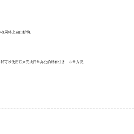
你在网络上自由移动。
。我可以使用它来完成日常办公的所有任务，非常方便。