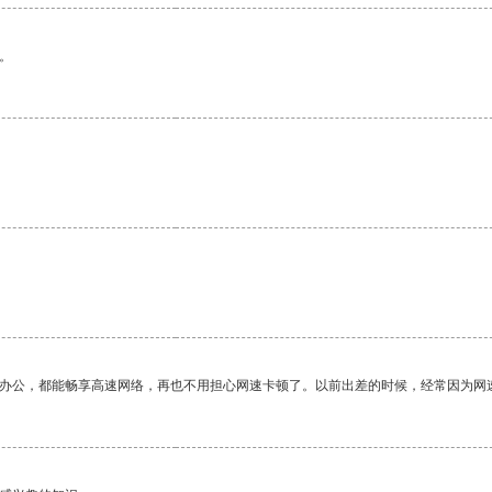
。
作办公，都能畅享高速网络，再也不用担心网速卡顿了。以前出差的时候，经常因为网