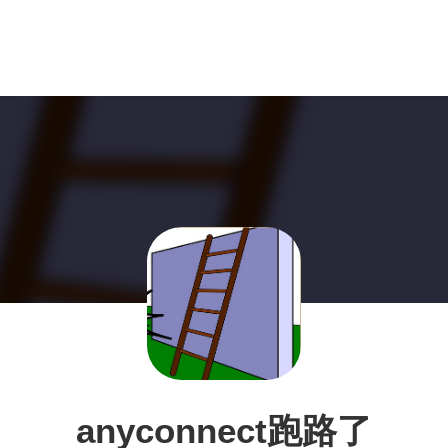
anyconnect跑路了