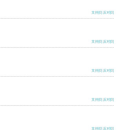
支持
[0]
反对
[0]
支持
[0]
反对
[0]
支持
[0]
反对
[0]
支持
[0]
反对
[0]
支持
[0]
反对
[0]