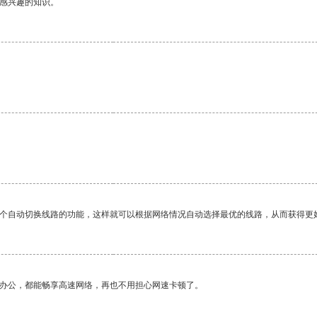
己感兴趣的知识。
一个自动切换线路的功能，这样就可以根据网络情况自动选择最优的线路，从而获得更
作办公，都能畅享高速网络，再也不用担心网速卡顿了。