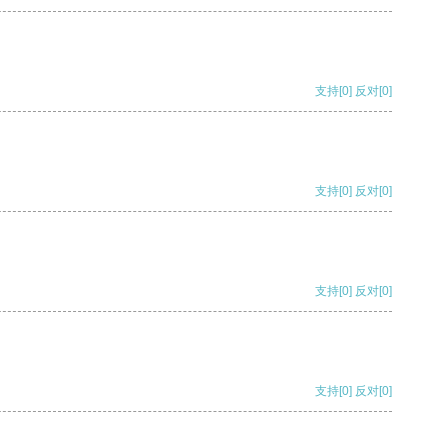
支持
[0]
反对
[0]
支持
[0]
反对
[0]
支持
[0]
反对
[0]
支持
[0]
反对
[0]