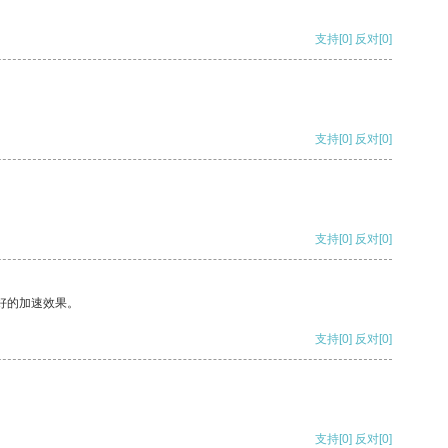
支持
[0]
反对
[0]
支持
[0]
反对
[0]
支持
[0]
反对
[0]
好的加速效果。
支持
[0]
反对
[0]
支持
[0]
反对
[0]