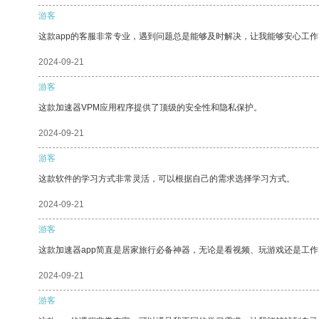
游客
这款app的客服非常专业，遇到问题总是能够及时解决，让我能够安心工作
2024-09-21
游客
这款加速器VPM应用程序提供了顶级的安全性和隐私保护。
2024-09-21
游客
这款软件的学习方式非常灵活，可以根据自己的需求选择学习方式。
2024-09-21
游客
这款加速器app简直是居家旅行必备神器，无论是看视频、玩游戏还是工
2024-09-21
游客