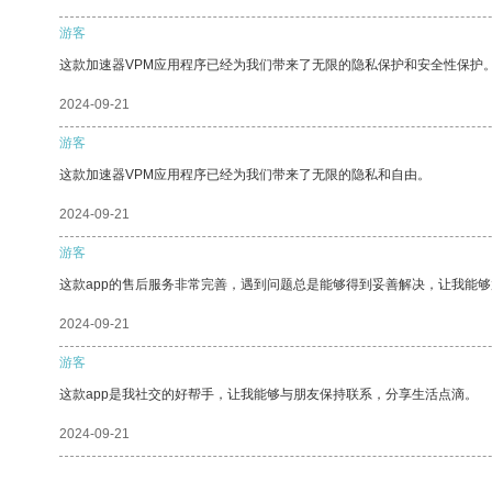
游客
这款加速器VPM应用程序已经为我们带来了无限的隐私保护和安全性保护
2024-09-21
游客
这款加速器VPM应用程序已经为我们带来了无限的隐私和自由。
2024-09-21
游客
这款app的售后服务非常完善，遇到问题总是能够得到妥善解决，让我能
2024-09-21
游客
这款app是我社交的好帮手，让我能够与朋友保持联系，分享生活点滴。
2024-09-21