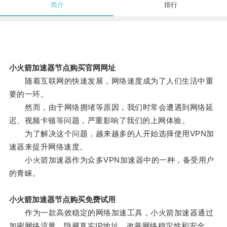
简介
排行
小火箭加速器节点购买官网网址
随着互联网的快速发展，网络速度成为了人们生活中重
要的一环。
然而，由于网络拥堵等原因，我们时常会遭遇到网络延
迟、视频卡顿等问题，严重影响了我们的上网体验。
为了解决这个问题，越来越多的人开始选择使用VPN加
速器来提升网络速度。
小火箭加速器作为众多VPN加速器中的一种，备受用户
的青睐。
小火箭加速器节点购买免费试用
作为一款高效稳定的网络加速工具，小火箭加速器通过
加密网络流量，隐藏真实IP地址，改善网络稳定性和安全