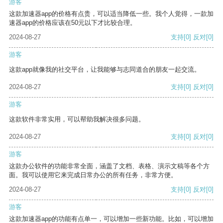
游客
这款加速器app的价格有点贵，可以适当降低一些。我个人觉得，一款加
速器app的价格应该在50元以下才比较合理。
2024-08-27
支持
[0]
反对
[0]
游客
这款app就像我的社交平台，让我能够与志同道合的朋友一起交流。
2024-08-27
支持
[0]
反对
[0]
游客
这款软件非常实用，可以帮助我解决很多问题。
2024-08-27
支持
[0]
反对
[0]
游客
这款办公软件的功能非常全面，涵盖了文档、表格、演示文稿等各个方
面。我可以使用它来完成日常办公的所有任务，非常方便。
2024-08-27
支持
[0]
反对
[0]
游客
这款加速器app的功能有点单一，可以增加一些新功能。比如，可以增加