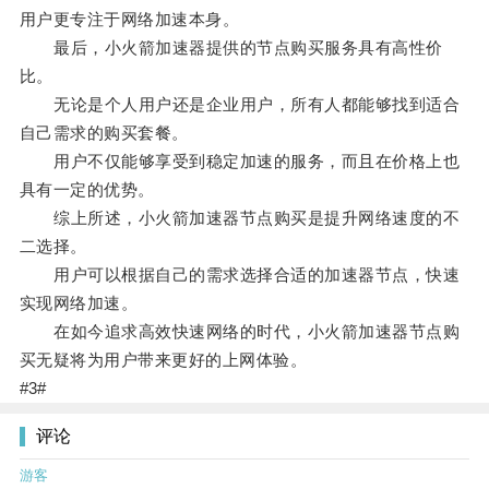
用户更专注于网络加速本身。
最后，小火箭加速器提供的节点购买服务具有高性价
比。
无论是个人用户还是企业用户，所有人都能够找到适合
自己需求的购买套餐。
用户不仅能够享受到稳定加速的服务，而且在价格上也
具有一定的优势。
综上所述，小火箭加速器节点购买是提升网络速度的不
二选择。
用户可以根据自己的需求选择合适的加速器节点，快速
实现网络加速。
在如今追求高效快速网络的时代，小火箭加速器节点购
买无疑将为用户带来更好的上网体验。
#3#
评论
游客