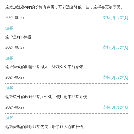
这款加速器app的价格有点贵，可以适当降低一些，这样会更加亲民。
2024-08-27
支持
[0]
反对
[0]
游客
这个是app神器
2024-08-27
支持
[0]
反对
[0]
游客
这款游戏的剧情非常感人，让我久久不能忘怀。
2024-08-27
支持
[0]
反对
[0]
游客
这款软件的设计非常人性化，使用起来非常方便。
2024-08-27
支持
[0]
反对
[0]
游客
这款游戏的音乐非常优美，听了让人心旷神怡。