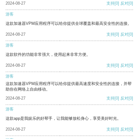
2024-08-27
支持
[0]
反对
[0]
游客
这款加速器VPM应用程序可以给你提供全球覆盖和最高安全性的连接。
2024-08-27
支持
[0]
反对
[0]
游客
这款软件的功能非常强大，使用起来非常方便。
2024-08-27
支持
[0]
反对
[0]
游客
这款加速器VPM应用程序可以给你提供最高速度和安全性的连接，并帮
助你在网络上自由移动。
2024-08-27
支持
[0]
反对
[0]
游客
这款app是我娱乐的好帮手，让我能够放松身心，享受美好时光。
2024-08-27
支持
[0]
反对
[0]