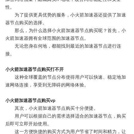
性。
为了提供更具优势的服务，小火箭加速器还提供了加速
器节点购买的选择。
那么，为什么选择小火箭加速器节点购买呢？首先，小
火箭加速器拥有全球范围的加速器节点。
无论您身在何地，都能找到最近的加速器节点进行连
接。
小火箭加速器节点购买打不开
这种全球覆盖的节点分布使得用户可以快速、稳定地加
速网络连接，享受到无障碍的网络体验。
小火箭加速器节点购买vp
其次，小火箭加速器节点购买十分便捷。
用户可以根据自己的需求选择适合的加速器节点，购买
后即可立即开始使用。
这一方便快捷的购买方式为用户节省了时间和精力，让