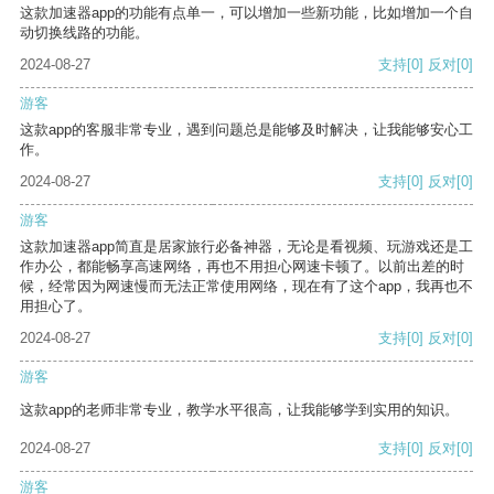
这款加速器app的功能有点单一，可以增加一些新功能，比如增加一个自
动切换线路的功能。
2024-08-27
支持
[0]
反对
[0]
游客
这款app的客服非常专业，遇到问题总是能够及时解决，让我能够安心工
作。
2024-08-27
支持
[0]
反对
[0]
游客
这款加速器app简直是居家旅行必备神器，无论是看视频、玩游戏还是工
作办公，都能畅享高速网络，再也不用担心网速卡顿了。以前出差的时
候，经常因为网速慢而无法正常使用网络，现在有了这个app，我再也不
用担心了。
2024-08-27
支持
[0]
反对
[0]
游客
这款app的老师非常专业，教学水平很高，让我能够学到实用的知识。
2024-08-27
支持
[0]
反对
[0]
游客