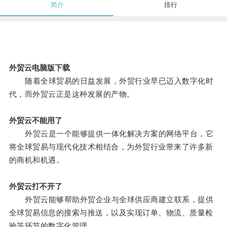
简介
排行
外贸云电脑版下载
随着全球贸易的日益发展，外贸行业早已迈入数字化时
代，而外贸云正是这种发展的产物。
外贸云不能用了
外贸云是一个能够提供一体化解决方案的网络平台，它
将全球贸易与现代化技术相结合，为外贸行业带来了许多新
的商机和机遇。
外贸云打不开了
外贸云能够帮助外贸企业与全球供应商建立联系，提供
全球贸易信息的搜索与推送，以及实现订单、物流、质量检
验等环节的数字化管理。