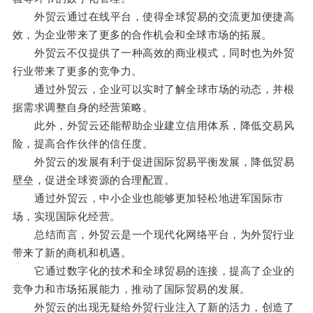
外贸云通过在线平台，使得全球贸易的交流更加便捷高
效，为企业带来了更多的合作机会和全球市场的拓展。
外贸云不仅提供了一种高效的商业模式，同时也为外贸
行业带来了更多的竞争力。
通过外贸云，企业可以实时了解全球市场的动态，并根
据需求调整自身的经营策略。
此外，外贸云还能帮助企业建立信用体系，降低交易风
险，提高合作伙伴的信任度。
外贸云的发展有利于促进国际贸易平衡发展，降低贸易
壁垒，促进全球资源的合理配置。
通过外贸云，中小企业也能够更加轻松地进军国际市
场，实现国际化经营。
总结而言，外贸云是一个现代化网络平台，为外贸行业
带来了新的商机和机遇。
它通过数字化的技术和全球贸易的连接，提高了企业的
竞争力和市场拓展能力，推动了国际贸易的发展。
外贸云的出现无疑给外贸行业注入了新的活力，创造了