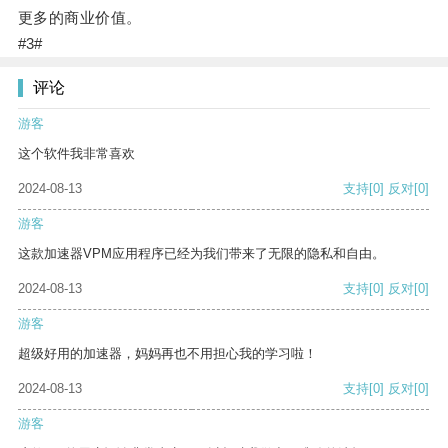
更多的商业价值。
#3#
评论
游客
这个软件我非常喜欢
2024-08-13
支持
[0]
反对
[0]
游客
这款加速器VPM应用程序已经为我们带来了无限的隐私和自由。
2024-08-13
支持
[0]
反对
[0]
游客
超级好用的加速器，妈妈再也不用担心我的学习啦！
2024-08-13
支持
[0]
反对
[0]
游客