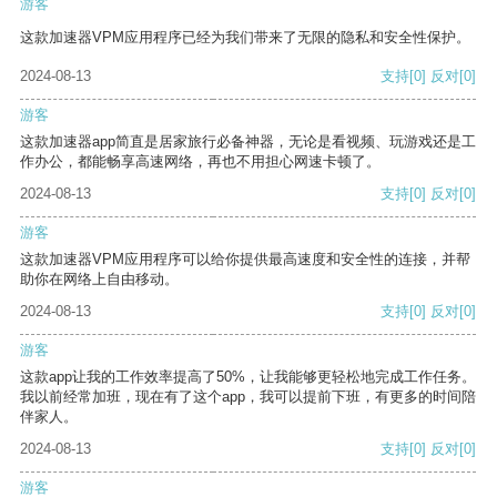
游客
这款加速器VPM应用程序已经为我们带来了无限的隐私和安全性保护。
2024-08-13
支持
[0]
反对
[0]
游客
这款加速器app简直是居家旅行必备神器，无论是看视频、玩游戏还是工
作办公，都能畅享高速网络，再也不用担心网速卡顿了。
2024-08-13
支持
[0]
反对
[0]
游客
这款加速器VPM应用程序可以给你提供最高速度和安全性的连接，并帮
助你在网络上自由移动。
2024-08-13
支持
[0]
反对
[0]
游客
这款app让我的工作效率提高了50%，让我能够更轻松地完成工作任务。
我以前经常加班，现在有了这个app，我可以提前下班，有更多的时间陪
伴家人。
2024-08-13
支持
[0]
反对
[0]
游客