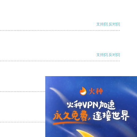
支持
[0]
反对
[0]
支持
[0]
反对
[0]
支持
[0]
反对
[0]
支持
[0]
反对
[0]