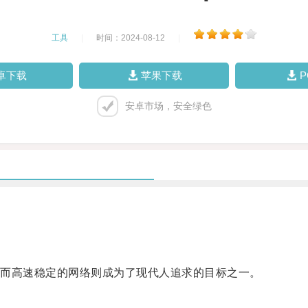
工具
|
时间：2024-08-12
|
卓下载
苹果下载
安卓市场，安全绿色
而高速稳定的网络则成为了现代人追求的目标之一。