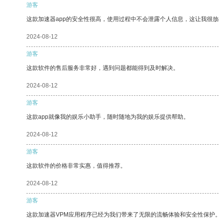
游客
这款加速器app的安全性很高，使用过程中不会泄露个人信息，这让我很
2024-08-12
游客
这款软件的售后服务非常好，遇到问题都能得到及时解决。
2024-08-12
游客
这款app就像我的娱乐小助手，随时随地为我的娱乐提供帮助。
2024-08-12
游客
这款软件的价格非常实惠，值得推荐。
2024-08-12
游客
这款加速器VPM应用程序已经为我们带来了无限的流畅体验和安全性保护