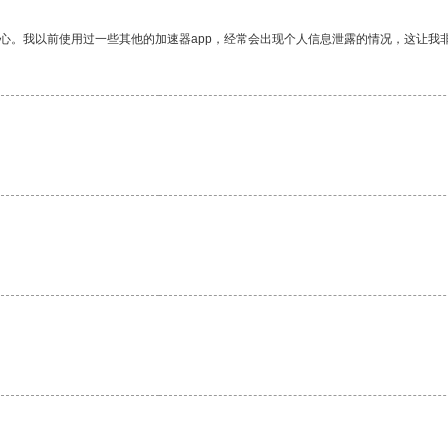
放心。我以前使用过一些其他的加速器app，经常会出现个人信息泄露的情况，这让我
。