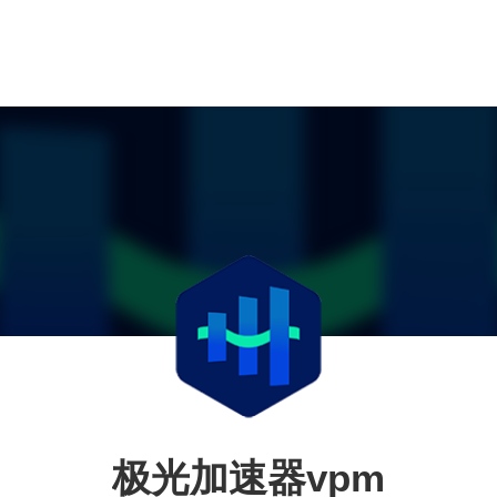
极光加速器vpm