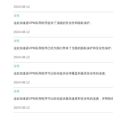
2024-08-12
游客
这款加速器VPM应用程序提供了顶级的安全性和隐私保护。
2024-08-12
游客
这款加速器VPM应用程序已经为我们带来了无限的隐私保护和安全性保护
2024-08-12
游客
这款加速器VPM应用程序可以给你提供全球覆盖和最高安全性的连接。
2024-08-12
游客
这款加速器VPM应用程序可以给你提供最高速度和安全性的连接，并帮助
2024-08-12