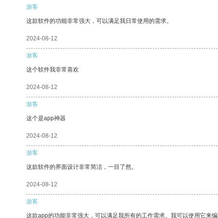
游客
这款软件的功能非常强大，可以满足我日常使用的需求。
2024-08-12
游客
这个软件我非常喜欢
2024-08-12
游客
这个是app神器
2024-08-12
游客
这款软件的界面设计非常简洁，一目了然。
2024-08-12
游客
这款app的功能非常强大，可以满足我所有的工作需求。我可以使用它来