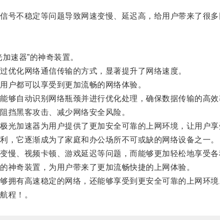
号不稳定等问题导致网速变慢、延迟高，给用户带来了很多
加速器”的神奇装置。
过优化网络通信传输的方式，显著提升了网络速度。
用户都可以享受到更加流畅的网络体验。
够自动识别网络瓶颈并进行优化处理，确保数据传输的高效
阻挡黑客攻击、减少网络安全风险。
光加速器为用户提供了更加安全可靠的上网环境，让用户享
利，它逐渐成为了家庭和办公场所不可或缺的网络设备之一。
慢、视频卡顿、游戏延迟等问题，而能够更加轻松地享受各
的神奇装置，为用户带来了更加流畅快捷的上网体验。
拥有高速稳定的网络，还能够享受到更安全可靠的上网环境
航程！。