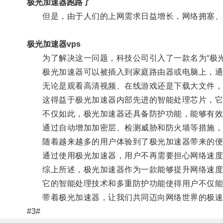
极光加速器跑路了
但是，由于人们的上网需求日益增长，网络拥塞、信
极光加速器vps
为了解决这一问题，科技公司引入了一款名为“极光
极光加速器可以被插入到家庭路由器或电脑上，通
无论是观看高清视频、在线游戏还是下载大文件，
这得益于极光加速器内部先进的智能处理芯片，它能
不仅如此，极光加速器还具备防护功能，能够有效
通过自动增加加密层、检测威胁和防火墙等措施，极
随着越来越多的用户体验到了极光加速器带来的便
通过使用极光加速器，用户不再需要担心网络速度变
综上所述，极光加速器作为一款能够提升网络速度
它的智能处理技术和多重防护功能使得用户不仅能够
带着极光加速器，让我们共同迈向网络世界的极速
#3#