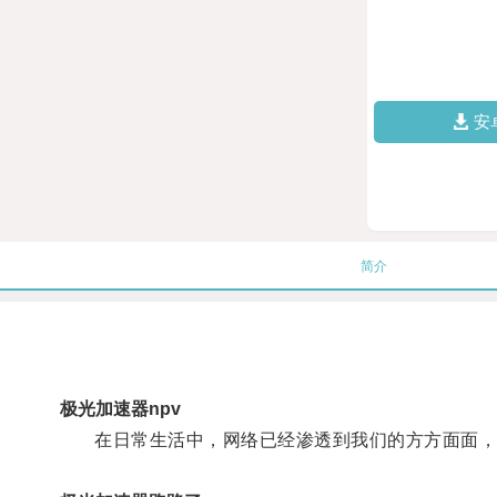
安
简介
极光加速器npv
在日常生活中，网络已经渗透到我们的方方面面，