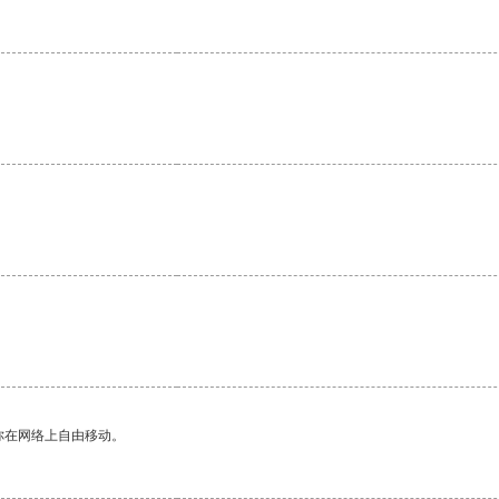
。
你在网络上自由移动。