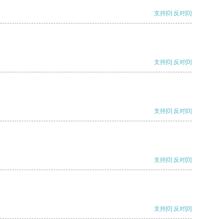
支持
[0]
反对
[0]
支持
[0]
反对
[0]
支持
[0]
反对
[0]
支持
[0]
反对
[0]
支持
[0]
反对
[0]