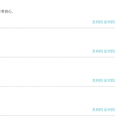
非常担心。
支持
[0]
反对
[0]
支持
[0]
反对
[0]
支持
[0]
反对
[0]
支持
[0]
反对
[0]