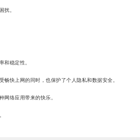
困扰。
率和稳定性。
受畅快上网的同时，也保护了个人隐私和数据安全。
种网络应用带来的快乐。
。