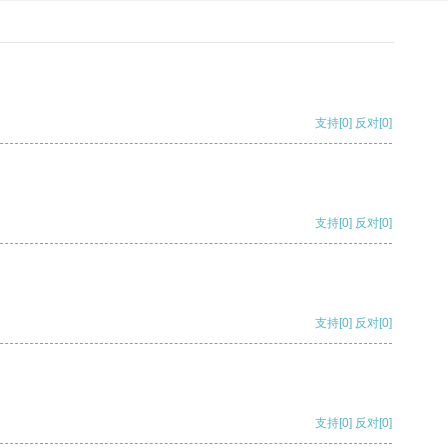
支持
[0]
反对
[0]
支持
[0]
反对
[0]
支持
[0]
反对
[0]
支持
[0]
反对
[0]