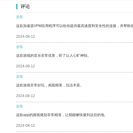
评论
游客
这款加速器VPM应用程序可以给你提供最高速度和安全性的连接，并帮助
2024-08-12
游客
这款游戏的音乐非常优美，听了让人心旷神怡。
2024-08-12
游客
这款游戏非常好玩，画面精美，玩法丰富。
2024-08-12
游客
这款app的路线规划非常精准，让我能够快速到达目的地。
2024-08-12