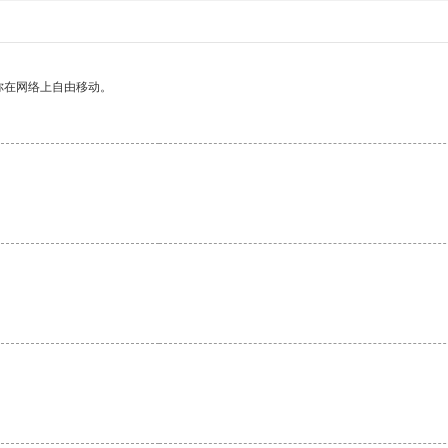
你在网络上自由移动。