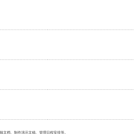
编辑文档、制作演示文稿、管理日程安排等。